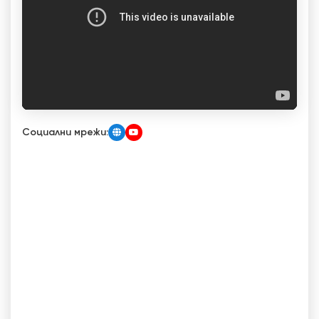
Социални мрежи: