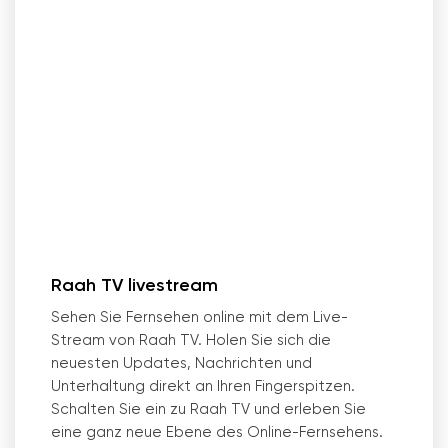
Raah TV livestream
Sehen Sie Fernsehen online mit dem Live-
Stream von Raah TV. Holen Sie sich die
neuesten Updates, Nachrichten und
Unterhaltung direkt an Ihren Fingerspitzen.
Schalten Sie ein zu Raah TV und erleben Sie
eine ganz neue Ebene des Online-Fernsehens.