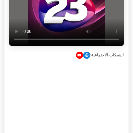
الشبكات الاجتماعية: