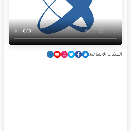
الشبكات الاجتماعية: