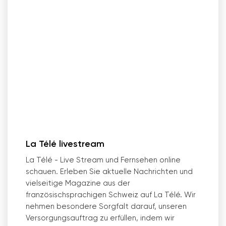
La Télé livestream
La Télé - Live Stream und Fernsehen online
schauen. Erleben Sie aktuelle Nachrichten und
vielseitige Magazine aus der
französischsprachigen Schweiz auf La Télé. Wir
nehmen besondere Sorgfalt darauf, unseren
Versorgungsauftrag zu erfüllen, indem wir