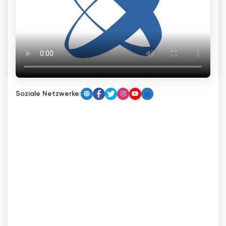
Soziale Netzwerke: