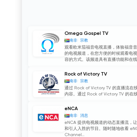
Omega Gospel TV
南非
宗教
观看欧米茄福音电视直播，体验福音
的电视频道，在您方便的时候观看电视
容的方式。该频道具有直播功能和在线
Rock of Victory TV
南非
宗教
通过 Rock of Victory T
内容。通过 Rock of Victory TV 
eNCA
南非
消息
eNCA 提供电视频道的动态直播流，
和引人入胜的节目。随时随地收看 eNC
Channel...