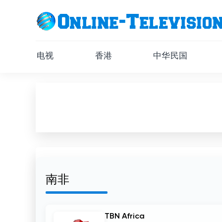
电视
香港
中华民国
南非
TBN Africa