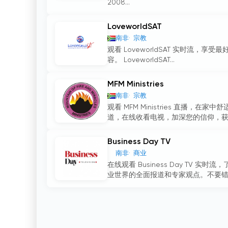
2008...
LoveworldSAT
南非
宗教
观看 LoveworldSAT 实时流
容。 LoveworldSAT...
MFM Ministries
南非
宗教
观看 MFM Ministries 直
道，在线收看电视，加深您的信仰，获得
Business Day TV
南非
商业
在线观看 Business Day T
业世界的全面报道和专家观点。不要错