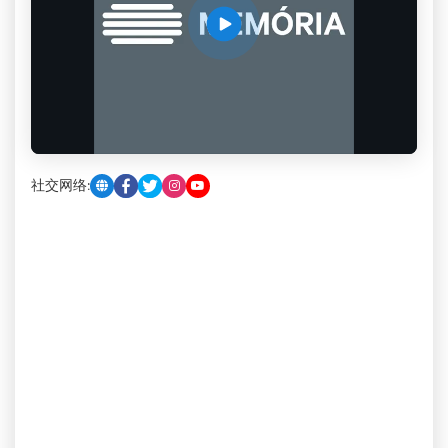
社交网络: