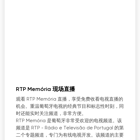
RTP Memória 现场直播
观看 RTP Memória 直播，享受免费收看电视直播的
机会。重温葡萄牙电视的经典节目和标志性时刻，同
时还能实时关注频道，非常方便。
RTP Memória 是葡萄牙非常受欢迎的电视频道。该
频道是 RTP - Rádio e Televisão de Portugal 的第
二个专题频道，专门为有线电视开发。该频道的主要