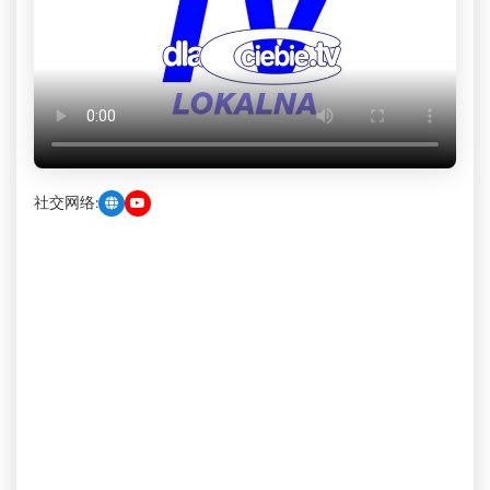
社交网络: