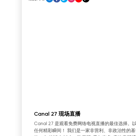
Canal 27 现场直播
Canal 27 是观看免费网络电视直播的最佳选
任何精彩瞬间！ 我们是一家非营利、非政治性的