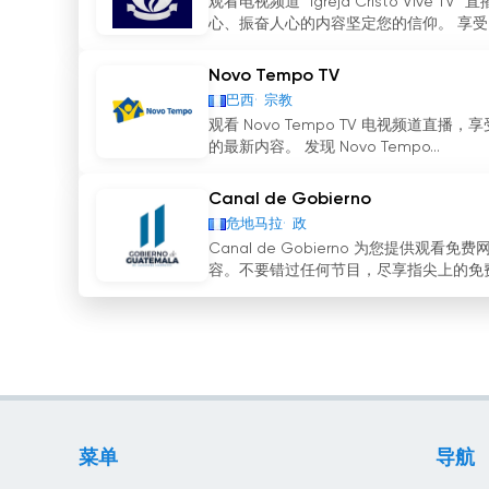
观看电视频道 "Igreja Cristo V
心、振奋人心的内容坚定您的信仰。 享受电视频道 "Ig
Novo Tempo TV
巴西
宗教
观看 Novo Tempo TV 电视频
的最新内容。 发现 Novo Tempo...
Canal de Gobierno
危地马拉
政
Canal de Gobierno 为您提
容。不要错过任何节目，尽享指尖上的免费电
菜单
导航