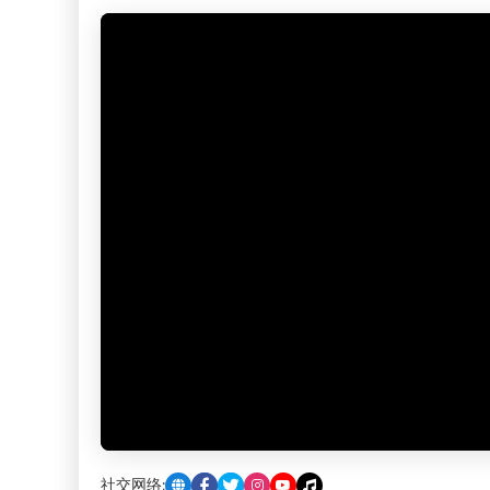
社交网络: