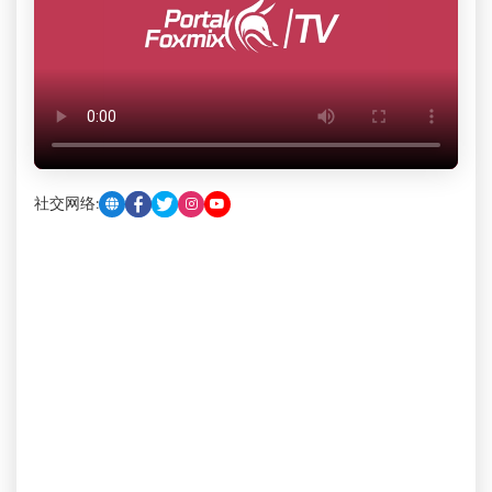
社交网络: