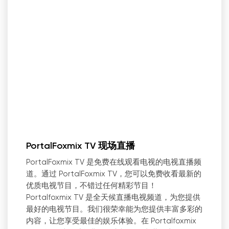
PortalFoxmix TV 现场直播
PortalFoxmix TV 是免费在线观看电视的电视直播频
道。通过 PortalFoxmix TV，您可以免费收看最新的
优质电视节目，不错过任何精彩节目！
Portalfoxmix TV 是全天候直播电视频道，为您提供
最好的电视节目。我们很荣幸能为您提供丰富多彩的
内容，让您享受最佳的娱乐体验。在 Portalfoxmix