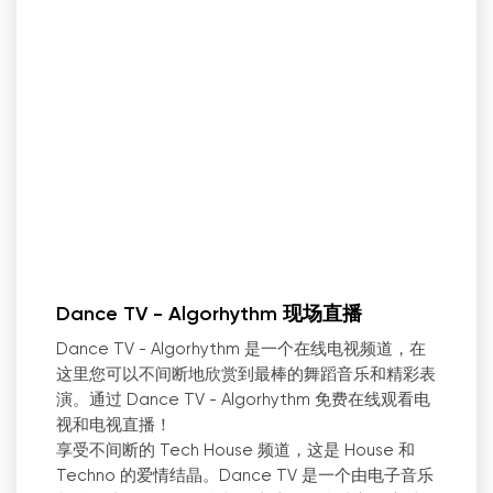
Dance TV - Algorhythm 现场直播
Dance TV - Algorhythm 是一个在线电视频道，在
这里您可以不间断地欣赏到最棒的舞蹈音乐和精彩表
演。通过 Dance TV - Algorhythm 免费在线观看电
视和电视直播！
享受不间断的 Tech House 频道，这是 House 和
Techno 的爱情结晶。Dance TV 是一个由电子音乐