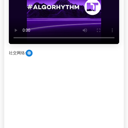
社交网络: