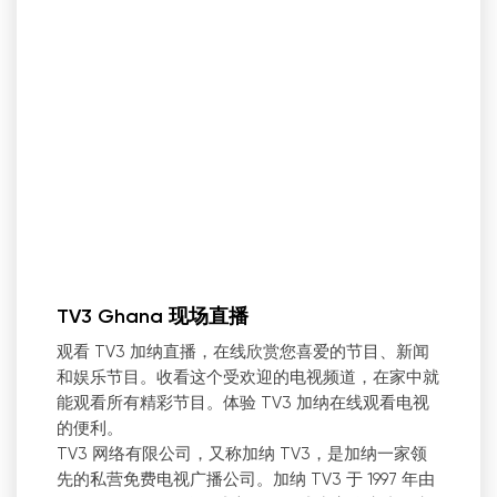
TV3 Ghana 现场直播
观看 TV3 加纳直播，在线欣赏您喜爱的节目、新闻
和娱乐节目。收看这个受欢迎的电视频道，在家中就
能观看所有精彩节目。体验 TV3 加纳在线观看电视
的便利。
TV3 网络有限公司，又称加纳 TV3，是加纳一家领
先的私营免费电视广播公司。加纳 TV3 于 1997 年由