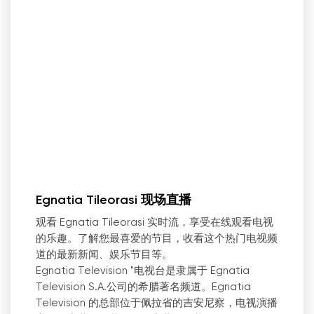
Egnatia Tileorasi 现场直播
观看 Egnatia Tileorasi 实时流，享受在线观看电视
的乐趣。了解您最喜爱的节目，收看这个热门电视频
道的最新新闻、娱乐节目等。
Egnatia Television "电视台是隶属于 Egnatia
Television S.A.公司的希腊著名频道。Egnatia
Television 的总部位于佩拉省的吉安尼察，电视演播