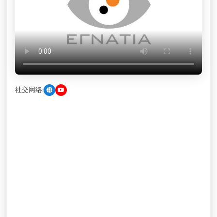
社交网络: