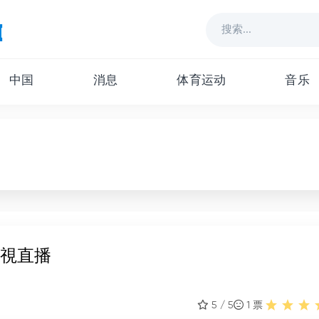
中国
消息
体育运动
音乐
電視直播
5 / 5
1
票