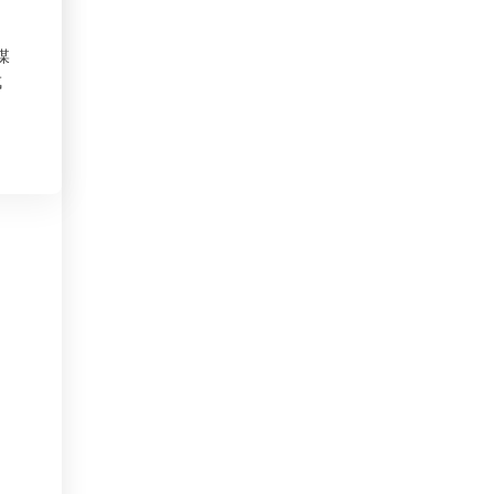
南非
媒
成
卡塔尔
卢森堡
视台
印度
印度尼西亞
台
危地马拉
度
厄瓜多尔
叙利亚
的
古巴
吉尔吉斯斯坦
们