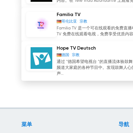
内容。在 Tele Vida Abundante 上观看免费
Familia TV
哥伦比亚
宗教
Familia TV 是一个可在线观看的免
TV 免费在线观看电视，免费享受优质内容。
Hope TV Deutsch
德国
宗教
通过 "德国希望电视台 "的直播流体验
频道大家庭的各种节目中。发现鼓舞人心的信息
声...
菜单
导航