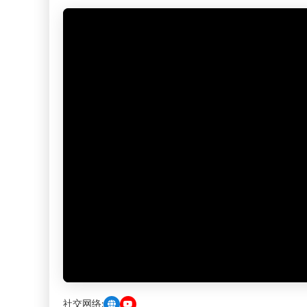
社交网络: