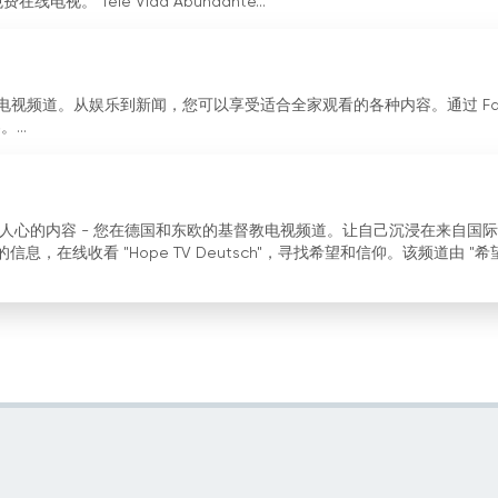
在线电视。 Tele Vida Abundante...
费直播电视频道。从娱乐到新闻，您可以享受适合全家观看的各种内容。通过 Fami
...
鼓舞人心的内容 - 您在德国和东欧的基督教电视频道。让自己沉浸在来自国
，在线收看 "Hope TV Deutsch"，寻找希望和信仰。该频道由 "希