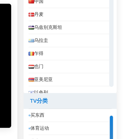
中国
丹麦
乌兹别克斯坦
乌拉圭
乍得
也门
亚美尼亚
以色列
TV分类
伊拉克
买东西
伊拉克库尔德斯坦
体育运动
伊朗