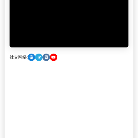
社交网络: