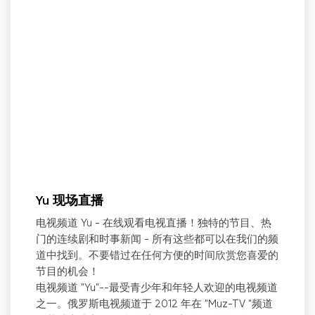
Yu 现场直播
电视频道 Yu - 在线观看电视直播！独特的节目、热
门的连续剧和时事新闻 - 所有这些都可以在我们的频
道中找到。不要错过在任何方便的时间欣赏您喜爱的
节目的机会！
电视频道 "Yu"--最受青少年和年轻人欢迎的电视频道
之一。俄罗斯电视频道于 2012 年在 "Muz-TV "频道