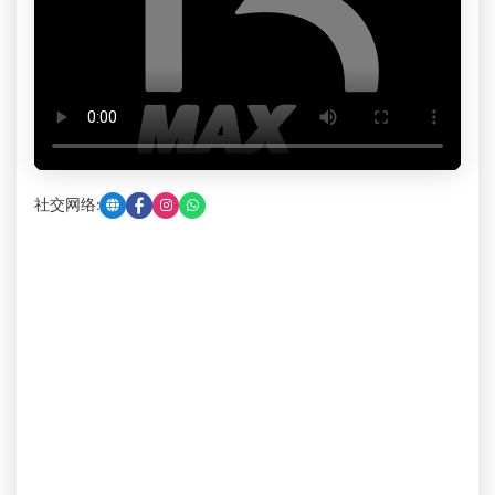
社交网络: