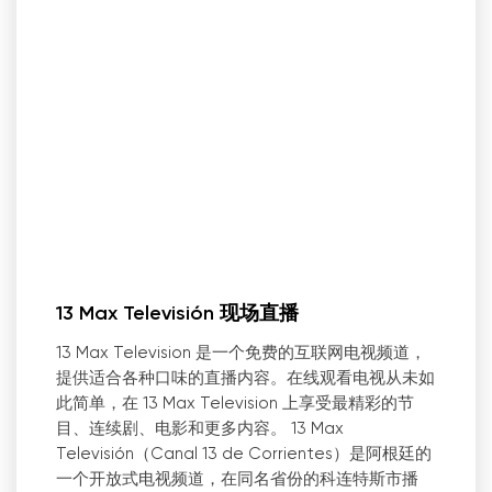
13 Max Televisión 现场直播
13 Max Television 是一个免费的互联网电视频道，
提供适合各种口味的直播内容。在线观看电视从未如
此简单，在 13 Max Television 上享受最精彩的节
目、连续剧、电影和更多内容。 13 Max
Televisión（Canal 13 de Corrientes）是阿根廷的
一个开放式电视频道，在同名省份的科连特斯市播