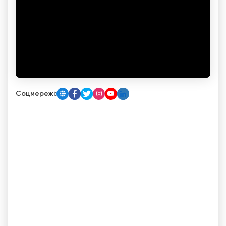
Соцмережі: