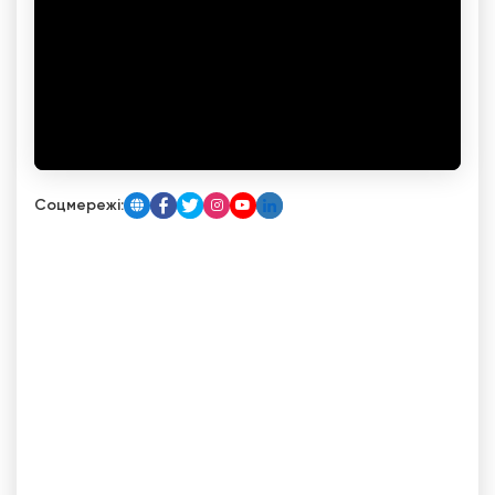
Соцмережі: