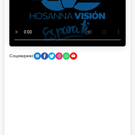
Соцмережі: