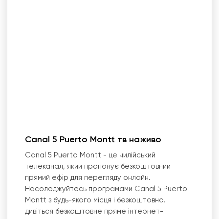
Canal 5 Puerto Montt тв наживо
Canal 5 Puerto Montt - це чилійський
телеканал, який пропонує безкоштовний
прямий ефір для перегляду онлайн.
Насолоджуйтесь програмами Canal 5 Puerto
Montt з будь-якого місця і безкоштовно,
дивіться безкоштовне пряме інтернет-