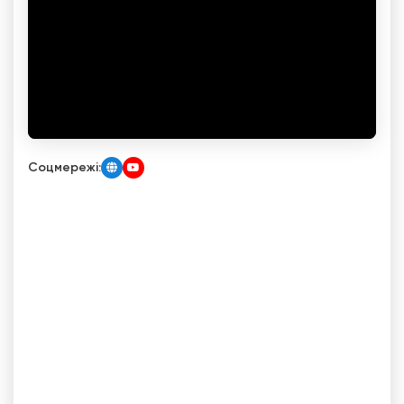
Соцмережі: