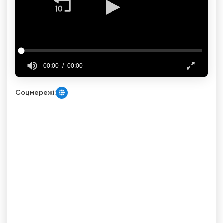
Соцмережі: