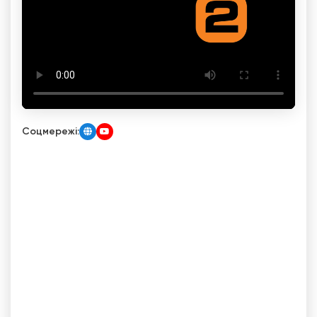
Соцмережі: