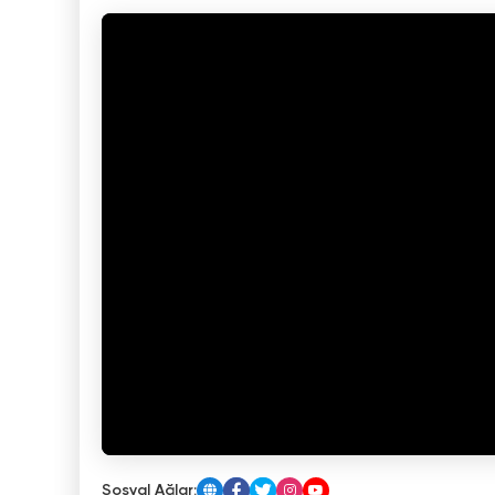
Sosyal Ağlar: