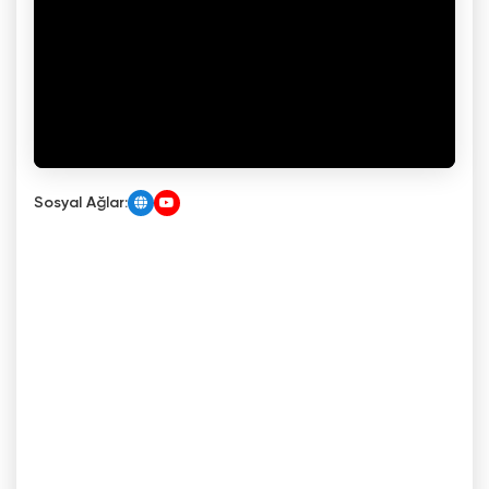
Sosyal Ağlar: