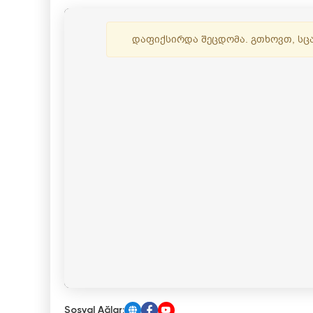
Sosyal Ağlar: