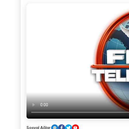
Sosyal Ağlar: