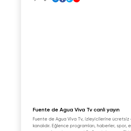
Fuente de Agua Viva Tv canli yayın
Fuente de Agua Viva Tv, izleyicilerine ücretsiz o
kanalıdır. Eğlence programları, haberler, spor, eği