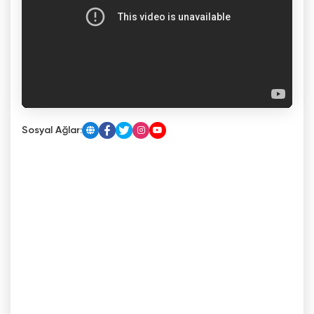
Sosyal Ağlar: