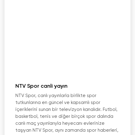
NTV Spor canli yayın
NTV Spor, canlı yayınlarla birlikte spor
tutkunlarına en güncel ve kapsamlı spor
içeriklerini sunan bir televizyon kanalıdır. Futbol,
basketbol, tenis ve diğer birçok spor dalında
canlı maç yayınlarıyla heyecanı evlerinize
taşıyan NTV Spor, aynı zamanda spor haberleri,