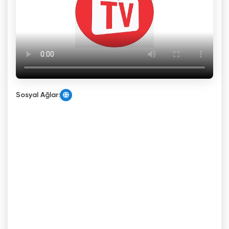
Sosyal Ağlar: