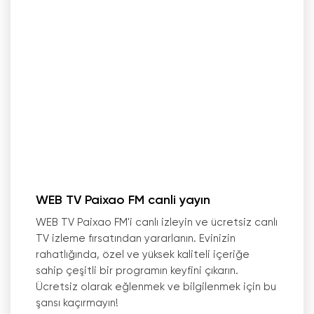
WEB TV Paixao FM canli yayın
WEB TV Paixao FM
'
i canlı izleyin ve ücretsiz canlı
TV izleme fırsatından yararlanın. Evinizin
rahatlığında, özel ve yüksek kaliteli içeriğe
sahip çeşitli bir programın keyfini çıkarın.
Ücretsiz olarak eğlenmek ve bilgilenmek için bu
şansı kaçırmayın!