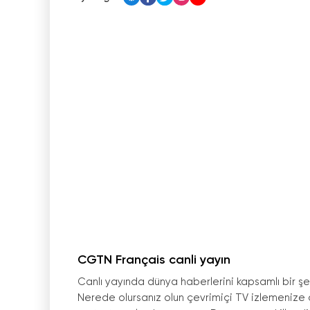
CGTN Français canli yayın
Canlı yayında dünya haberlerini kapsamlı bir şe
Nerede olursanız olun çevrimiçi TV izlemenize o