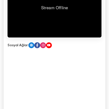
Sosyal Ağlar: