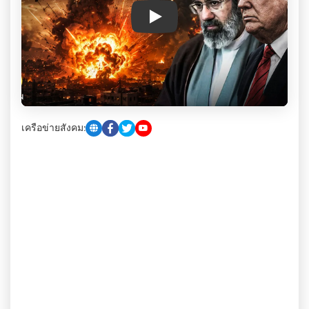
Play
เครือข่ายสังคม: