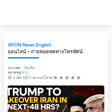
WION News English
ออนไลน์ - ถ่ายทอดสดทางโทรทัศน์
ประเทศ:
อินเดีย
หมวดหมู่:
ข่าว
0 เต็ม 5
0
คะแนนโหวต