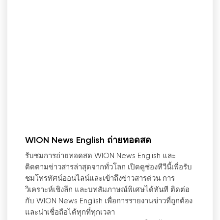
WION News English ถ่ายทอดสด
รับชมการถ่ายทอดสด WION News English และ
ติดตามข่าวสารล่าสุดจากทั่วโลก เปิดดูช่องทีวีนี้เพื่อรับ
ชมโทรทัศน์ออนไลน์และเข้าถึงข่าวสารด่วน การ
วิเคราะห์เชิงลึก และบทสัมภาษณ์พิเศษได้ทันที ติดต่อ
กับ WION News English เพื่อการรายงานข่าวที่ถูกต้อง
และน่าเชื่อถือได้ทุกที่ทุกเวลา