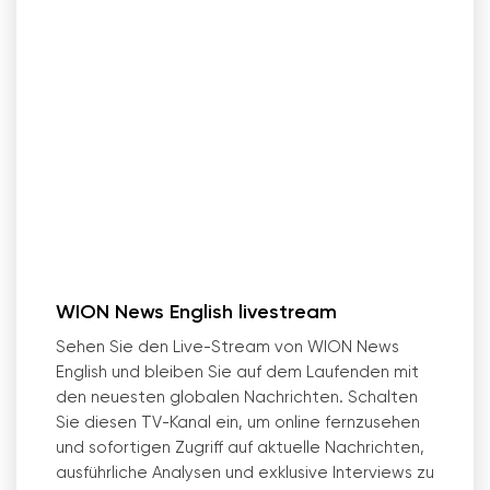
WION News English livestream
Sehen Sie den Live-Stream von WION News
English und bleiben Sie auf dem Laufenden mit
den neuesten globalen Nachrichten. Schalten
Sie diesen TV-Kanal ein, um online fernzusehen
und sofortigen Zugriff auf aktuelle Nachrichten,
ausführliche Analysen und exklusive Interviews zu