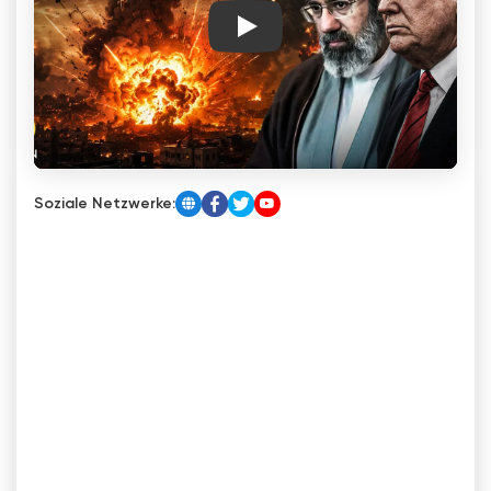
Play
Soziale Netzwerke: