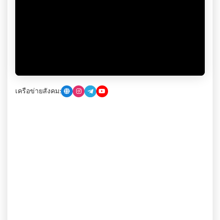
เครือข่ายสังคม: