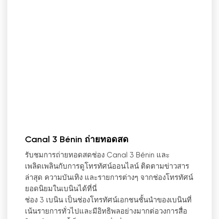
Canal 3 Bénin ถ่ายทอดสด
รับชมการถ่ายทอดสดช่อง Canal 3 Bénin และ
เพลิดเพลินกับการดูโทรทัศน์ออนไลน์ ติดตามข่าวสาร
ล่าสุด ความบันเทิง และรายการต่างๆ จากช่องโทรทัศน์
ยอดนิยมในเบนินได้ที่นี่
ช่อง 3 เบนิน เป็นช่องโทรทัศน์เอกชนชั้นนำของเบนินที่
เน้นรายการทั่วไปและมีอิทธิพลอย่างมากต่อวงการสื่อ