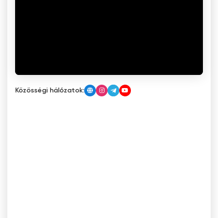
Közösségi hálózatok: