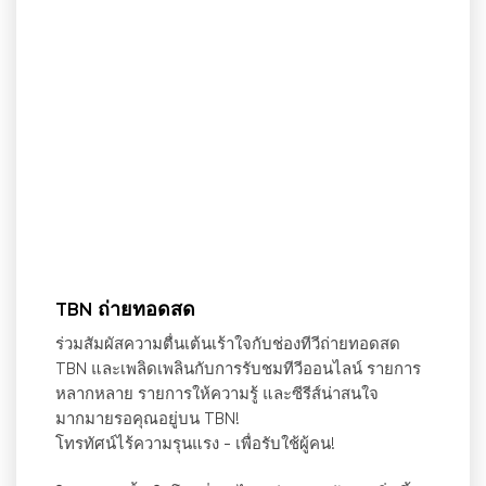
TBN ถ่ายทอดสด
ร่วมสัมผัสความตื่นเต้นเร้าใจกับช่องทีวีถ่ายทอดสด
TBN และเพลิดเพลินกับการรับชมทีวีออนไลน์ รายการ
หลากหลาย รายการให้ความรู้ และซีรีส์น่าสนใจ
มากมายรอคุณอยู่บน TBN!
โทรทัศน์ไร้ความรุนแรง - เพื่อรับใช้ผู้คน!