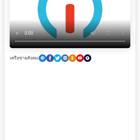
เครือข่ายสังคม: