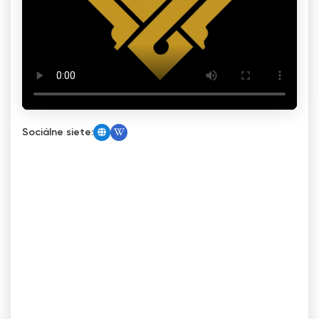
Sociálne siete: