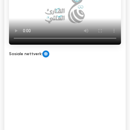
Sosiale nettverk: