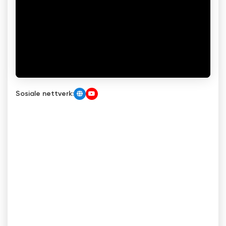
Sosiale nettverk: