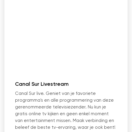
Canal Sur Livestream
Canal Sur live. Geniet van je favoriete
programma's en alle programmering van deze
gerenommeerde televisiezender. Nu kun je
gratis online tv kijken en geen enkel moment
van entertainment missen. Maak verbinding en
beleef de beste tv-ervaring, waar je ook bent!