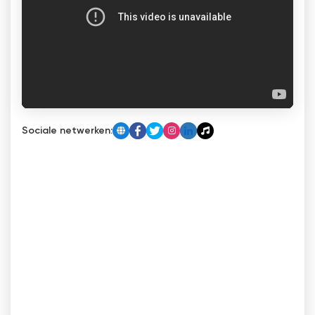
Sociale netwerken: