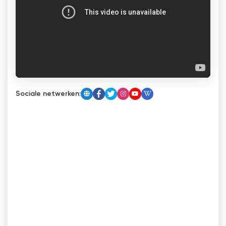
Sociale netwerken: