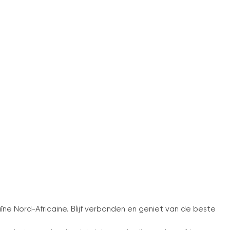
aîne Nord-Africaine. Blijf verbonden en geniet van de beste