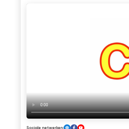
Sociale netwerken: