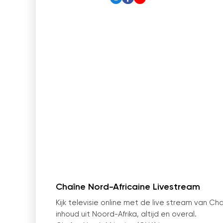
Chaîne Nord-Africaine Livestream
Kijk televisie online met de live stream van Ch
inhoud uit Noord-Afrika, altijd en overal.