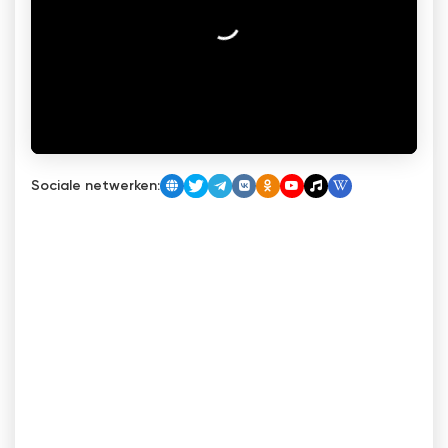
Sociale netwerken: