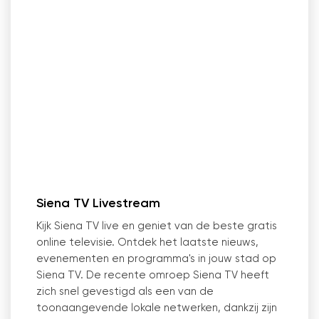
Siena TV Livestream
Kijk Siena TV live en geniet van de beste gratis
online televisie. Ontdek het laatste nieuws,
evenementen en programma's in jouw stad op
Siena TV. De recente omroep Siena TV heeft
zich snel gevestigd als een van de
toonaangevende lokale netwerken, dankzij zijn