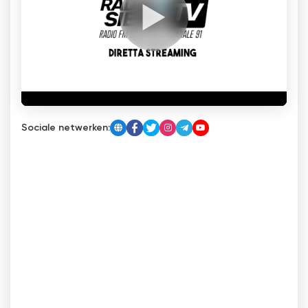
Sociale netwerken: