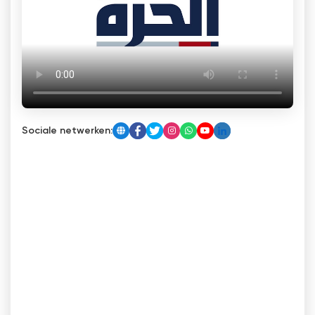
Sociale netwerken: