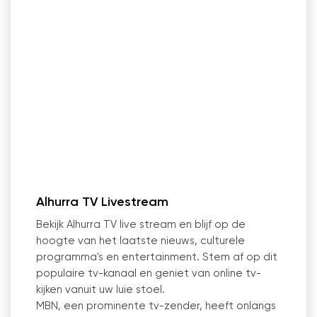
Alhurra TV Livestream
Bekijk Alhurra TV live stream en blijf op de
hoogte van het laatste nieuws, culturele
programma
'
s en entertainment. Stem af op dit
populaire tv-kanaal en geniet van online tv-
kijken vanuit uw luie stoel.
MBN, een prominente tv-zender, heeft onlangs