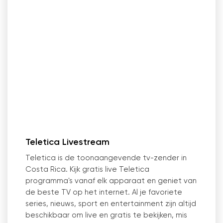
Teletica Livestream
Teletica is de toonaangevende tv-zender in
Costa Rica. Kijk gratis live Teletica
programma's vanaf elk apparaat en geniet van
de beste TV op het internet. Al je favoriete
series, nieuws, sport en entertainment zijn altijd
beschikbaar om live en gratis te bekijken, mis