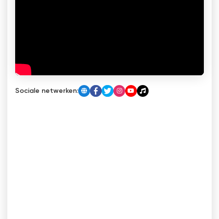
Sociale netwerken: