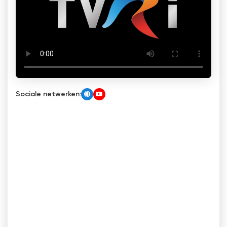
Sociale netwerken: