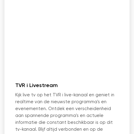
TVR i Livestream
Kijk live tv op het TVR i live-kanaal en geniet in
realtime van de nieuwste programma's en
evenementen. Ontdek een verscheidenheid
aan spannende programma's en actuele
informatie die constant beschikbaar is op dit
tv-kanaal. Blijf altijd verbonden en op de