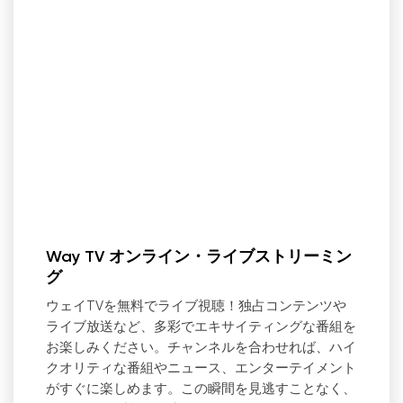
Way TV オンライン・ライブストリーミン
グ
ウェイTVを無料でライブ視聴！独占コンテンツや
ライブ放送など、多彩でエキサイティングな番組を
お楽しみください。チャンネルを合わせれば、ハイ
クオリティな番組やニュース、エンターテイメント
がすぐに楽しめます。この瞬間を見逃すことなく、