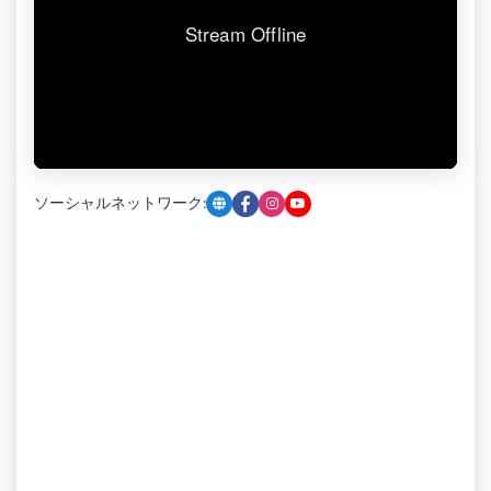
ソーシャルネットワーク: