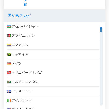
仰
的
国からテレビ
アゼルバイジャン
アフガニスタン
エクアドル
ジャマイカ
ドイツ
トリニダードトバゴ
トルクメニスタン
アイスランド
アイルランド