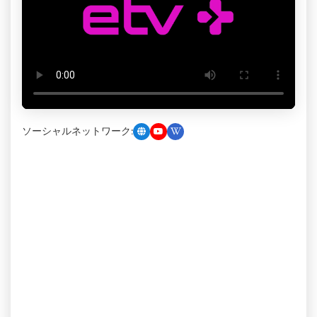
ソーシャルネットワーク: