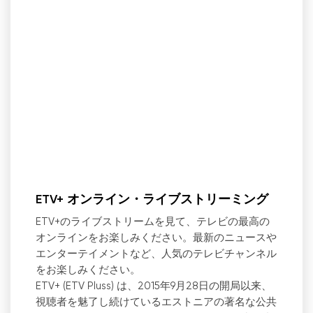
ETV+ オンライン・ライブストリーミング
ETV+のライブストリームを見て、テレビの最高の
オンラインをお楽しみください。最新のニュースや
エンターテイメントなど、人気のテレビチャンネル
をお楽しみください。
ETV+ (ETV Pluss) は、2015年9月28日の開局以来、
視聴者を魅了し続けているエストニアの著名な公共