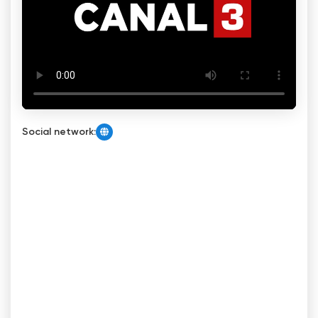
Social network: