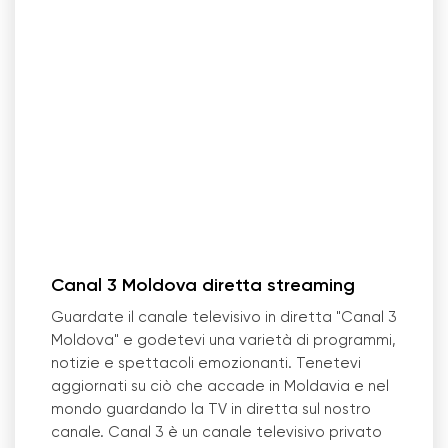
Canal 3 Moldova diretta streaming
Guardate il canale televisivo in diretta "Canal 3
Moldova" e godetevi una varietà di programmi,
notizie e spettacoli emozionanti. Tenetevi
aggiornati su ciò che accade in Moldavia e nel
mondo guardando la TV in diretta sul nostro
canale. Canal 3 è un canale televisivo privato