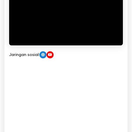
Jaringan sosial: