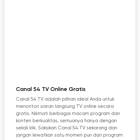
Canal 54 TV Online Gratis
Canal 54 TV adalah pilihan ideal Anda untuk
menonton siaran langsung TV online secara
gratis. Nikmati berbagai macam program dan
konten berkualitas, semuanya hanya dengan
sekali klik. Saksikan Canal 54 TV sekarang dan
jangan lewatkan satu momen pun dari program